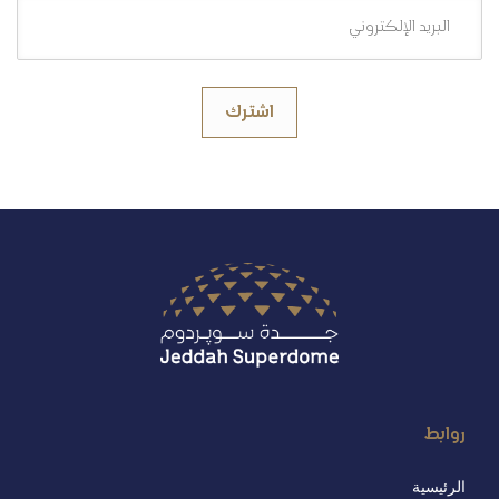
اشترك
روابط
الرئيسية