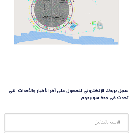
سجل بريدك الإلكتروني للحصول على آخر الأخبار والأحداث التي
تحدث في جدة سوبردوم