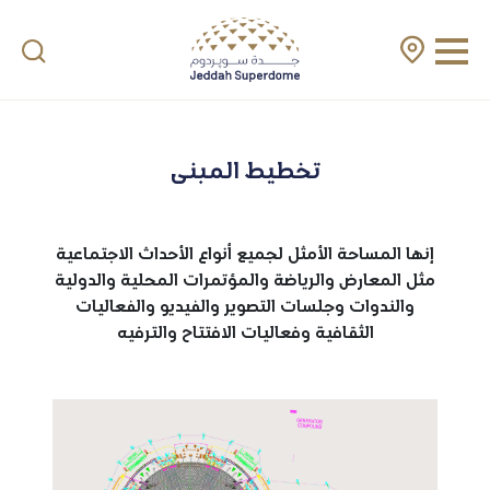
تخطيط المبنى
إنها المساحة الأمثل لجميع أنواع الأحداث الاجتماعية
مثل المعارض والرياضة والمؤتمرات المحلية والدولية
والندوات وجلسات التصوير والفيديو والفعاليات
الثقافية وفعاليات الافتتاح والترفيه